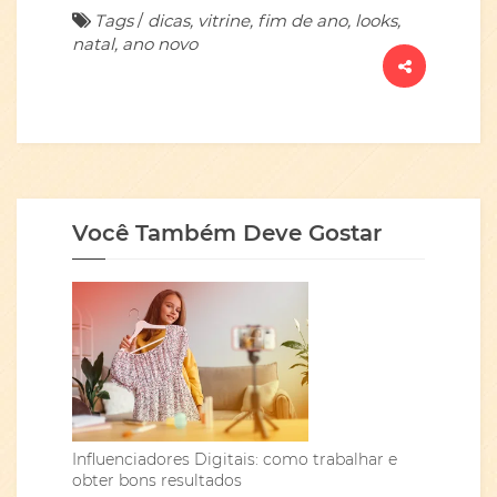
Tags
/
dicas, vitrine, fim de ano, looks,
natal, ano novo
Você Também Deve Gostar
Influenciadores Digitais: como trabalhar e
obter bons resultados