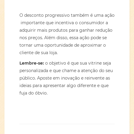
O desconto progressivo também é uma ação
importante que incentiva o consumidor a
adquirir mais produtos para ganhar redução
nos preços. Além disso, essa ação pode se
tornar uma oportunidade de aproximar o
cliente de sua loja.
Lembre-se:
o objetivo é que sua vitrine seja
personalizada e que chame a atenção do seu
público. Aposte em inovação e reinvente as
ideias para apresentar algo diferente e que
fuja do óbvio.