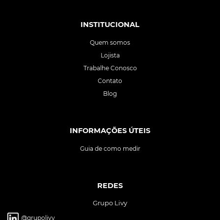
INSTITUCIONAL
Quem somos
Lojista
Trabalhe Conosco
Contato
Blog
INFORMAÇÕES ÚTEIS
Guia de como medir
REDES
Grupo Livy
@grupolivy