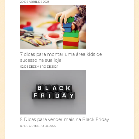
20 DE ABRIL DE 2023
7 dicas para montar uma área kids de
sucesso na sua loja!
02 DE DEZEMBRO DE 2024
5 Dicas para vender mais na Black Friday
07 DE OUTUBRO DE 2025