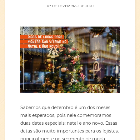
07 DE DEZEMBRO DE 2020
Sabemos que dezembro é um dos meses
mais esperados, pois nele comemoramos
duas datas especiais: natal e ano novo. Essas
datas são muito importantes para os lojistas,
principalmente no segmento de moda