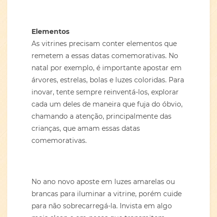
Elementos
As vitrines precisam conter elementos que
remetem a essas datas comemorativas. No
natal por exemplo, é importante apostar em
árvores, estrelas, bolas e luzes coloridas. Para
inovar, tente sempre reinventá-los, explorar
cada um deles de maneira que fuja do óbvio,
chamando a atenção, principalmente das
crianças, que amam essas datas
comemorativas.
No ano novo aposte em luzes amarelas ou
brancas para iluminar a vitrine, porém cuide
para não sobrecarregá-la. Invista em algo