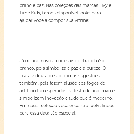
brilho e paz. Nas coleções das marcas Livy e
Time Kids, temos disponível looks para
ajudar você a compor sua vitrine:
Já no ano novo a cor mais conhecida é o
branco, pois simboliza a paz e a pureza. O
prata e dourado são ótimas sugestões
também, pois fazem alusão aos fogos de
artifício tão esperados na festa de ano novo e
simbolizam inovação e tudo que é moderno.
Em nossa coleção você encontra looks lindos
para essa data tão especial.