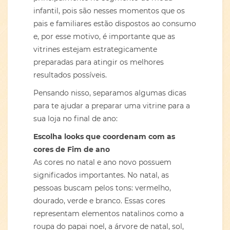
infantil, pois são nesses momentos que os
pais e familiares estão dispostos ao consumo
e, por esse motivo, é importante que as
vitrines estejam estrategicamente
preparadas para atingir os melhores
resultados possíveis.
Pensando nisso, separamos algumas dicas
para te ajudar a preparar uma vitrine para a
sua loja no final de ano:
Escolha looks que coordenam com as
cores de Fim de ano
As cores no natal e ano novo possuem
significados importantes. No natal, as
pessoas buscam pelos tons: vermelho,
dourado, verde e branco. Essas cores
representam elementos natalinos como a
roupa do papai noel, a árvore de natal, sol,