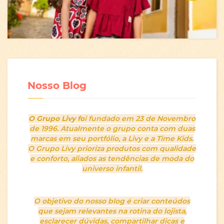
Nosso Blog
O Grupo Livy fo
i fundado em 23 de Novembro
de 1996. Atualmente o grupo conta com duas
marcas em seu portfólio, a Livy e a Time Kids.
O Grupo Livy prioriza produtos com qualidade
e conforto, aliados as tendências de moda do
universo infantil.
O objetivo do nosso blog é criar conteúdos
que sejam relevantes na rotina do lojista,
esclarecer dúvidas, compartilhar dicas e