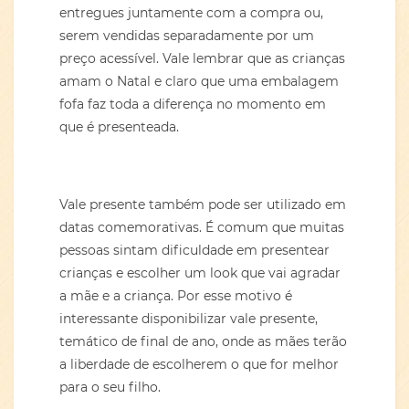
entregues juntamente com a compra ou,
serem vendidas separadamente por um
preço acessível. Vale lembrar que as crianças
amam o Natal e claro que uma embalagem
fofa faz toda a diferença no momento em
que é presenteada.
Vale presente também pode ser utilizado em
datas comemorativas. É comum que muitas
pessoas sintam dificuldade em presentear
crianças e escolher um look que vai agradar
a mãe e a criança. Por esse motivo é
interessante disponibilizar vale presente,
temático de final de ano, onde as mães terão
a liberdade de escolherem o que for melhor
para o seu filho.