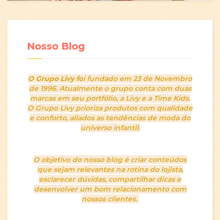
Nosso Blog
O Grupo Livy fo
i fundado em 23 de Novembro
de 1996. Atualmente o grupo conta com duas
marcas em seu portfólio, a Livy e a Time Kids.
O Grupo Livy prioriza produtos com qualidade
e conforto, aliados as tendências de moda do
universo infantil.
O objetivo do nosso blog é criar conteúdos
que sejam relevantes na rotina do lojista,
esclarecer dúvidas, compartilhar dicas e
desenvolver um bom relacionamento com
nossos clientes.