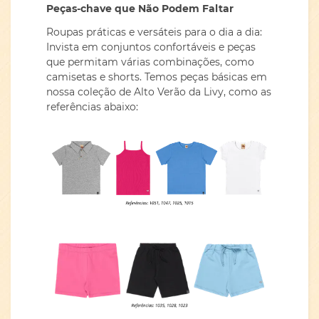
Peças-chave que Não Podem Faltar
Roupas práticas e versáteis para o dia a dia:
Invista em conjuntos confortáveis e peças
que permitam várias combinações, como
camisetas e shorts. Temos peças básicas em
nossa coleção de Alto Verão da Livy, como as
referências abaixo: