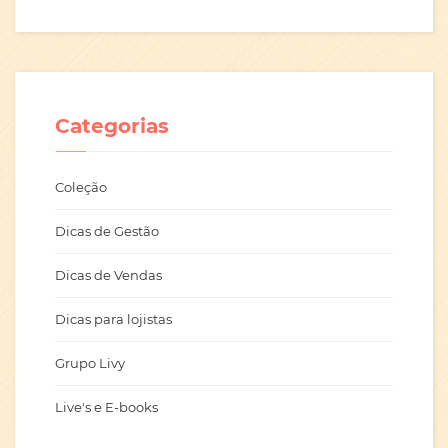
Categorias
Coleção
Dicas de Gestão
Dicas de Vendas
Dicas para lojistas
Grupo Livy
Live's e E-books