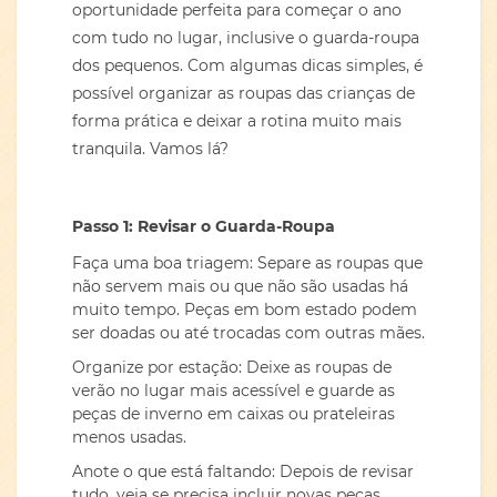
oportunidade perfeita para começar o ano
com tudo no lugar, inclusive o guarda-roupa
dos pequenos. Com algumas dicas simples, é
possível organizar as roupas das crianças de
forma prática e deixar a rotina muito mais
tranquila. Vamos lá?
Passo 1: Revisar o Guarda-Roupa
Faça uma boa triagem: Separe as roupas que
não servem mais ou que não são usadas há
muito tempo. Peças em bom estado podem
ser doadas ou até trocadas com outras mães.
Organize por estação: Deixe as roupas de
verão no lugar mais acessível e guarde as
peças de inverno em caixas ou prateleiras
menos usadas.
Anote o que está faltando: Depois de revisar
tudo, veja se precisa incluir novas peças