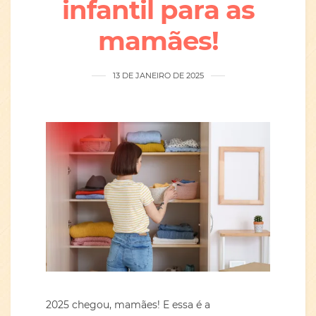
infantil para as
mamães!
13 DE JANEIRO DE 2025
2025 chegou, mamães! E essa é a