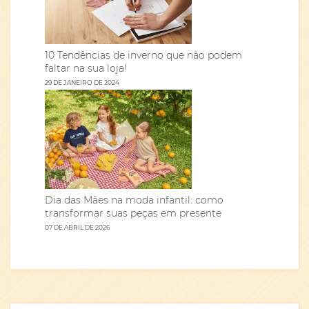
10 Tendências de inverno que não podem
faltar na sua loja!
29 DE JANEIRO DE 2024
Dia das Mães na moda infantil: como
transformar suas peças em presente
07 DE ABRIL DE 2026