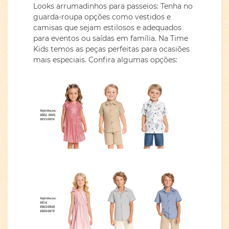
Looks arrumadinhos para passeios: Tenha no
guarda-roupa opções como vestidos e
camisas que sejam estilosos e adequados
para eventos ou saídas em família. Na Time
Kids temos as peças perfeitas para ocasiões
mais especiais. Confira algumas opções: