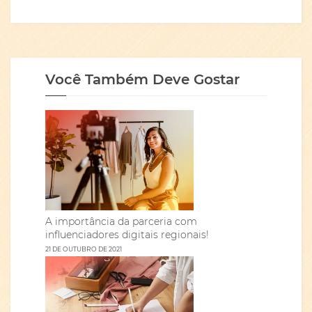
Você Também Deve Gostar
A importância da parceria com
influenciadores digitais regionais!
21 DE OUTUBRO DE 2021