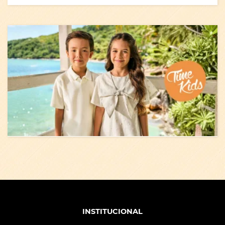
INSTITUCIONAL