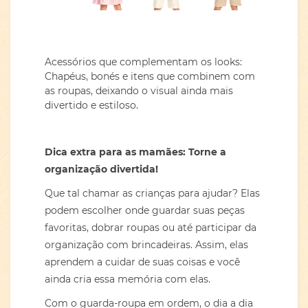
Acessórios que complementam os looks:
Chapéus, bonés e itens que combinem com
as roupas, deixando o visual ainda mais
divertido e estiloso.
Dica extra para as mamães: Torne a
organização divertida!
Que tal chamar as crianças para ajudar? Elas
podem escolher onde guardar suas peças
favoritas, dobrar roupas ou até participar da
organização com brincadeiras. Assim, elas
aprendem a cuidar de suas coisas e você
ainda cria essa memória com elas.
Com o guarda-roupa em ordem, o dia a dia