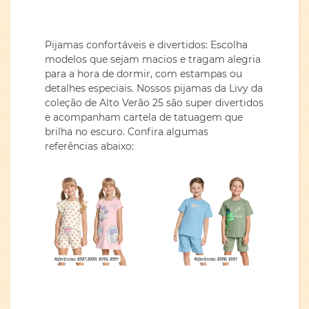
Pijamas confortáveis e divertidos: Escolha
modelos que sejam macios e tragam alegria
para a hora de dormir, com estampas ou
detalhes especiais. Nossos pijamas da Livy da
coleção de Alto Verão 25 são super divertidos
e acompanham cartela de tatuagem que
brilha no escuro. Confira algumas
referências abaixo: