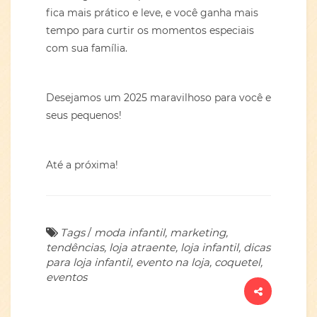
fica mais prático e leve, e você ganha mais
tempo para curtir os momentos especiais
com sua família.
Desejamos um 2025 maravilhoso para você e
seus pequenos!
Até a próxima!
Tags
/
moda infantil, marketing,
tendências, loja atraente, loja infantil, dicas
para loja infantil, evento na loja, coquetel,
eventos