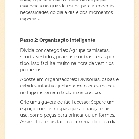
essenciais no guarda-roupa para atender às
necessidades do dia a dia e dos momentos
especiais.
Passo 2: Organização Inteligente
Divida por categorias: Agrupe camisetas,
shorts, vestidos, pijamas e outras peças por
tipo. Isso facilita muito na hora de vestir os
pequenos.
Aposte em organizadores: Divisórias, caixas e
cabides infantis ajudam a manter as roupas
no lugar e tornam tudo mais prático.
Crie uma gaveta de fácil acesso: Separe um
espaço com as roupas que a criança mais
usa, como peças para brincar ou uniformes.
Assim, fica mais fácil na correria do dia a dia.