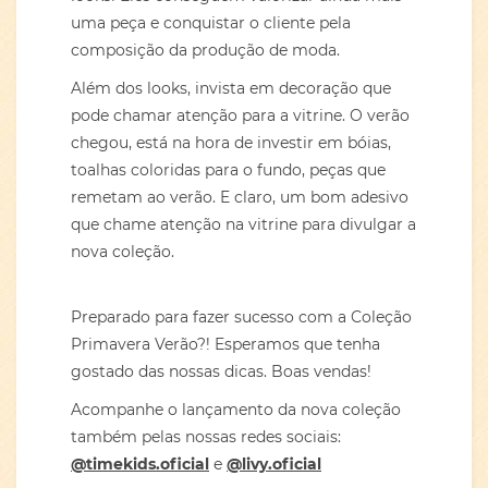
uma peça e conquistar o cliente pela
composição da produção de moda.
Além dos looks, invista em decoração que
pode chamar atenção para a vitrine. O verão
chegou, está na hora de investir em bóias,
toalhas coloridas para o fundo, peças que
remetam ao verão. E claro, um bom adesivo
que chame atenção na vitrine para divulgar a
nova coleção.
Preparado para fazer sucesso com a Coleção
Primavera Verão?! Esperamos que tenha
gostado das nossas dicas. Boas vendas!
Acompanhe o lançamento da nova coleção
também pelas nossas redes sociais:
@timekids.oficial
e
@livy.oficial