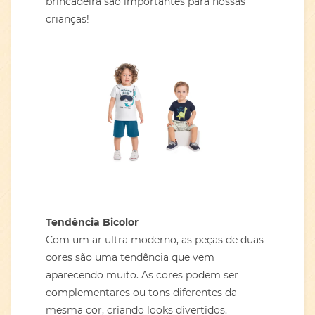
brincadeira são importantes para nossas
crianças!
Tendência Bicolor
Com um ar ultra moderno, as peças de duas
cores são uma tendência que vem
aparecendo muito. As cores podem ser
complementares ou tons diferentes da
mesma cor, criando looks divertidos.