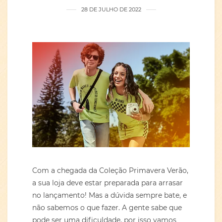
28 DE JULHO DE 2022
Com a chegada da Coleção Primavera Verão,
a sua loja deve estar preparada para arrasar
no lançamento! Mas a dúvida sempre bate, e
não sabemos o que fazer. A gente sabe que
pode ser uma dificuldade, por isso vamos