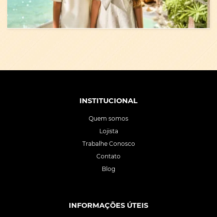
INSTITUCIONAL
Quem somos
Lojista
Trabalhe Conosco
Contato
Blog
INFORMAÇÕES ÚTEIS