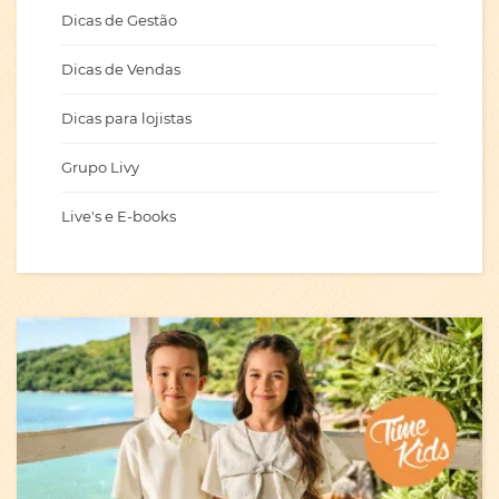
Dicas de Gestão
Dicas de Vendas
Dicas para lojistas
Grupo Livy
Live's e E-books