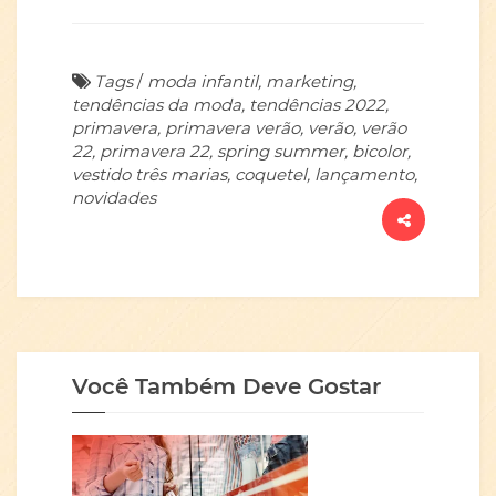
Tags
/
moda infantil, marketing,
tendências da moda, tendências 2022,
primavera, primavera verão, verão, verão
22, primavera 22, spring summer, bicolor,
vestido três marias, coquetel, lançamento,
novidades
Você Também Deve Gostar