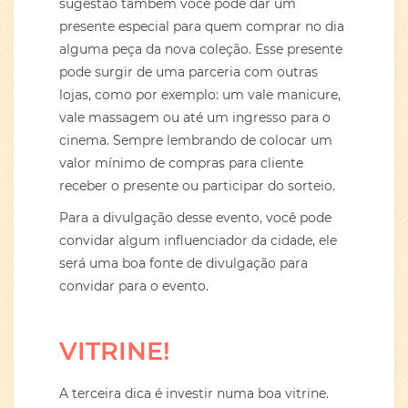
sugestão também você pode dar um
presente especial para quem comprar no dia
alguma peça da nova coleção. Esse presente
pode surgir de uma parceria com outras
lojas, como por exemplo: um vale manicure,
vale massagem ou até um ingresso para o
cinema. Sempre lembrando de colocar um
valor mínimo de compras para cliente
receber o presente ou participar do sorteio.
Para a divulgação desse evento, você pode
convidar algum influenciador da cidade, ele
será uma boa fonte de divulgação para
convidar para o evento.
VITRINE!
A terceira dica é investir numa boa vitrine.