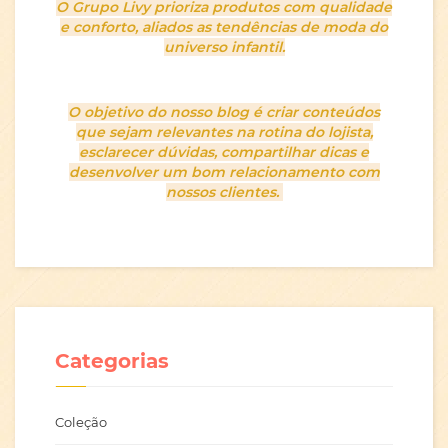
O Grupo Livy prioriza produtos com qualidade
e conforto, aliados as tendências de moda do
universo infantil.
O objetivo do nosso blog é criar conteúdos
que sejam relevantes na rotina do lojista,
esclarecer dúvidas, compartilhar dicas e
desenvolver um bom relacionamento com
nossos clientes.
Categorias
Coleção