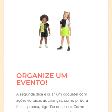
ORGANIZE UM
EVENTO!
A segunda dica é criar um coquetel com
ações voltadas às crianças, como pintura
facial, pipoca, algodão doce, etc. Como