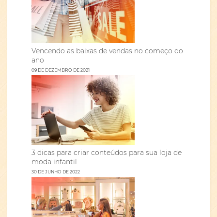
Vencendo as baixas de vendas no começo do
ano
09 DE DEZEMBRO DE 2021
3 dicas para criar conteúdos para sua loja de
moda infantil
30 DE JUNHO DE 2022