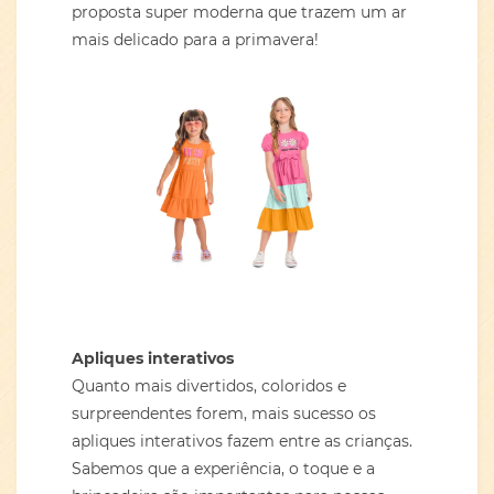
proposta super moderna que trazem um ar
mais delicado para a primavera!
Apliques interativos
Quanto mais divertidos, coloridos e
surpreendentes forem, mais sucesso os
apliques interativos fazem entre as crianças.
Sabemos que a experiência, o toque e a