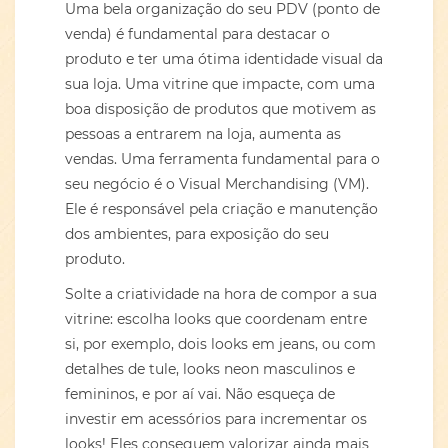
Uma bela organização do seu PDV (ponto de
venda) é fundamental para destacar o
produto e ter uma ótima identidade visual da
sua loja. Uma vitrine que impacte, com uma
boa disposição de produtos que motivem as
pessoas a entrarem na loja, aumenta as
vendas. Uma ferramenta fundamental para o
seu negócio é o Visual Merchandising (VM).
Ele é responsável pela criação e manutenção
dos ambientes, para exposição do seu
produto.
Solte a criatividade na hora de compor a sua
vitrine: escolha looks que coordenam entre
si, por exemplo, dois looks em jeans, ou com
detalhes de tule, looks neon masculinos e
femininos, e por aí vai. Não esqueça de
investir em acessórios para incrementar os
looks! Eles conseguem valorizar ainda mais