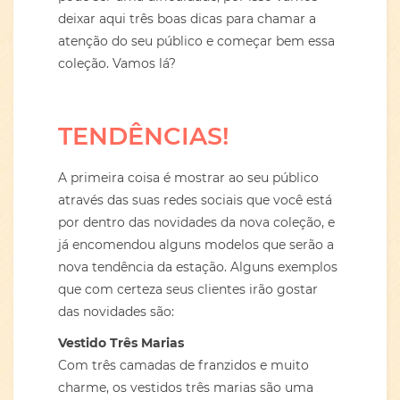
deixar aqui três boas dicas para chamar a
atenção do seu público e começar bem essa
coleção. Vamos lá?
TENDÊNCIAS!
A primeira coisa é mostrar ao seu público
através das suas redes sociais que você está
por dentro das novidades da nova coleção, e
já encomendou alguns modelos que serão a
nova tendência da estação. Alguns exemplos
que com certeza seus clientes irão gostar
das novidades são:
Vestido Três Marias
Com três camadas de franzidos e muito
charme, os vestidos três marias são uma