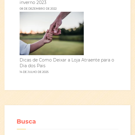
inverno 2023
08 DE DEZEMBRO DE 2022
Dicas de Como Deixar a Loja Atraente para o
Dia dos Pais
14 DE JULHO DE 2025
Busca