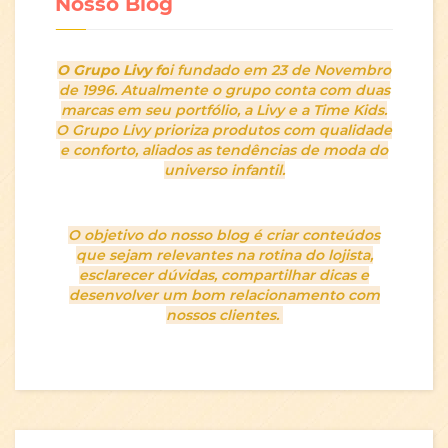
Nosso Blog
O Grupo Livy fo
i fundado em 23 de Novembro
de 1996. Atualmente o grupo conta com duas
marcas em seu portfólio, a Livy e a Time Kids.
O Grupo Livy prioriza produtos com qualidade
e conforto, aliados as tendências de moda do
universo infantil.
O objetivo do nosso blog é criar conteúdos
que sejam relevantes na rotina do lojista,
esclarecer dúvidas, compartilhar dicas e
desenvolver um bom relacionamento com
nossos clientes.