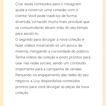
Criar esses conteúdos para o instagram
ajuda a construir uma conexão com o
cliente. Você pode trazê-los de forma
divertida, tornando muito mais provável que
os consumidores abram mão do seu tempo
para assisti-lo.
O segredo para divulgar a nova coleção é
fazer vídeos mostrando só um pouco da
mesma, instigando a curiosidade do público.
Tenha vídeos da coleção e posts prontos para
usar nas redes sociais, sendo um conteúdo
importante para a campanha de vendas.
Pensando no engajamento das redes do seu
negócio, a Livy disponibiliza conteúdos
prontos para você divulgar as peças da nova
coleção.