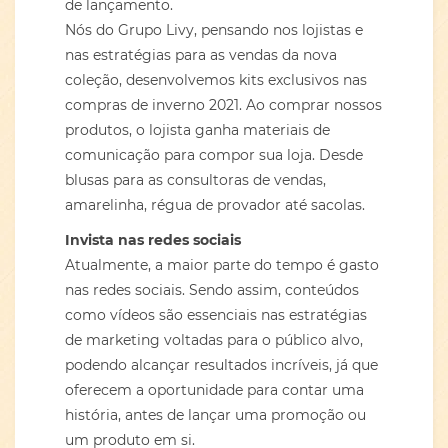
de lançamento.
Nós do Grupo Livy, pensando nos lojistas e
nas estratégias para as vendas da nova
coleção, desenvolvemos kits exclusivos nas
compras de inverno 2021. Ao comprar nossos
produtos, o lojista ganha materiais de
comunicação para compor sua loja. Desde
blusas para as consultoras de vendas,
amarelinha, régua de provador até sacolas.
Invista nas redes sociais
Atualmente, a maior parte do tempo é gasto
nas redes sociais. Sendo assim, conteúdos
como vídeos são essenciais nas estratégias
de marketing voltadas para o público alvo,
podendo alcançar resultados incríveis, já que
oferecem a oportunidade para contar uma
história, antes de lançar uma promoção ou
um produto em si.