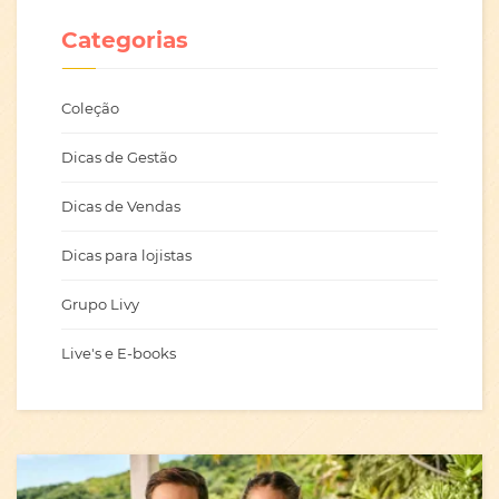
Categorias
Coleção
Dicas de Gestão
Dicas de Vendas
Dicas para lojistas
Grupo Livy
Live's e E-books