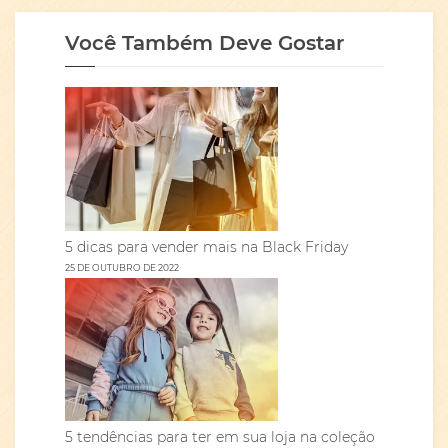
Você Também Deve Gostar
5 dicas para vender mais na Black Friday
25 DE OUTUBRO DE 2022
5 tendências para ter em sua loja na coleção