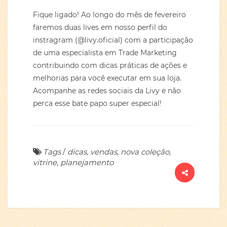
Fique ligado! Ao longo do mês de fevereiro
faremos duas lives em nosso perfil do
instragram (@livy.oficial) com a participação
de uma especialista em Trade Marketing
contribuindo com dicas práticas de ações e
melhorias para você executar em sua loja.
Acompanhe as redes sociais da Livy e não
perca esse bate papo super especial!
Tags
/
dicas, vendas, nova coleção,
vitrine, planejamento