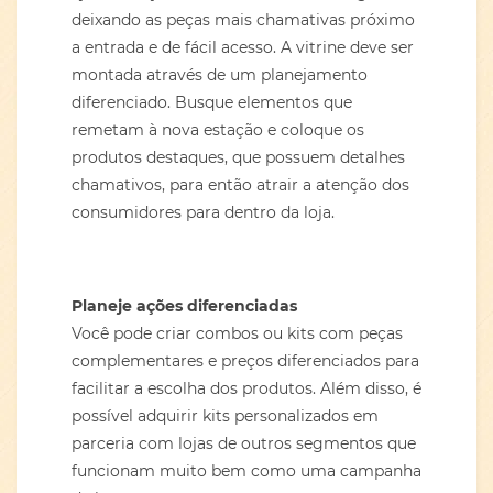
deixando as peças mais chamativas próximo
a entrada e de fácil acesso. A vitrine deve ser
montada através de um planejamento
diferenciado. Busque elementos que
remetam à nova estação e coloque os
produtos destaques, que possuem detalhes
chamativos, para então atrair a atenção dos
consumidores para dentro da loja.
Planeje ações diferenciadas
Você pode criar combos ou kits com peças
complementares e preços diferenciados para
facilitar a escolha dos produtos. Além disso, é
possível adquirir kits personalizados em
parceria com lojas de outros segmentos que
funcionam muito bem como uma campanha