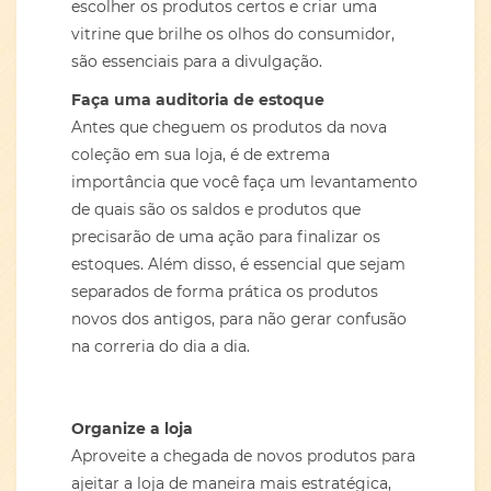
escolher os produtos certos e criar uma
vitrine que brilhe os olhos do consumidor,
são essenciais para a divulgação.
Faça uma auditoria de estoque
Antes que cheguem os produtos da nova
coleção em sua loja, é de extrema
importância que você faça um levantamento
de quais são os saldos e produtos que
precisarão de uma ação para finalizar os
estoques. Além disso, é essencial que sejam
separados de forma prática os produtos
novos dos antigos, para não gerar confusão
na correria do dia a dia.
Organize a loja
Aproveite a chegada de novos produtos para
ajeitar a loja de maneira mais estratégica,