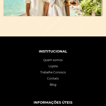
INSTITUCIONAL
Quem somos
Lojista
Trabalhe Conosco
Contato
Blog
INFORMAÇÕES ÚTEIS