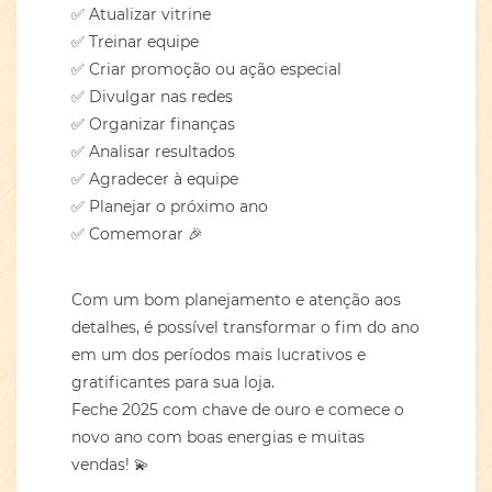
✅ Atualizar vitrine
✅ Treinar equipe
✅ Criar promoção ou ação especial
✅ Divulgar nas redes
✅ Organizar finanças
✅ Analisar resultados
✅ Agradecer à equipe
✅ Planejar o próximo ano
✅ Comemorar 🎉
Com um bom planejamento e atenção aos
detalhes, é possível transformar o fim do ano
em um dos períodos mais lucrativos e
gratificantes para sua loja.
Feche 2025 com chave de ouro e comece o
novo ano com boas energias e muitas
vendas! 💫