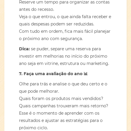
Reserve um tempo para organizar as contas
antes do recesso.
Veja o que entrou, o que ainda falta receber e
quais despesas podem ser reduzidas.
Com tudo em ordem, fica mais fácil planejar
o próximo ano com segurança.
Dica:
se puder, separe uma reserva para
investir em melhorias no início do próximo
ano seja em vitrine, estrutura ou marketing.
7. Faça uma avaliação do ano
📊
Olhe para trás e analise o que deu certo e o
que pode melhorar.
Quais foram os produtos mais vendidos?
Quais campanhas trouxeram mais retorno?
Esse é o momento de aprender com os
resultados e ajustar as estratégias para o
próximo ciclo.