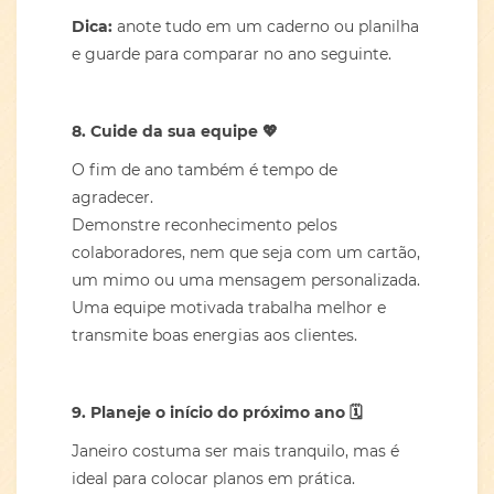
Dica:
anote tudo em um caderno ou planilha
e guarde para comparar no ano seguinte.
8. Cuide da sua equipe
💖
O fim de ano também é tempo de
agradecer.
Demonstre reconhecimento pelos
colaboradores, nem que seja com um cartão,
um mimo ou uma mensagem personalizada.
Uma equipe motivada trabalha melhor e
transmite boas energias aos clientes.
9. Planeje o início do próximo ano
🗓️
Janeiro costuma ser mais tranquilo, mas é
ideal para colocar planos em prática.