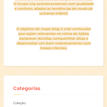
O Grupo Livy prioriza produtos com qualidade
e conforto, aliados as tendências de moda do
universo infantil.
O objetivo do nosso blog é criar conteúdos
que sejam relevantes na rotina do lojista,
esclarecer dúvidas, compartilhar dicas e
desenvolver um bom relacionamento com
nossos clientes.
Categorias
Coleção