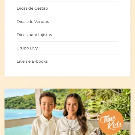
Dicas de Gestão
Dicas de Vendas
Dicas para lojistas
Grupo Livy
Live's e E-books