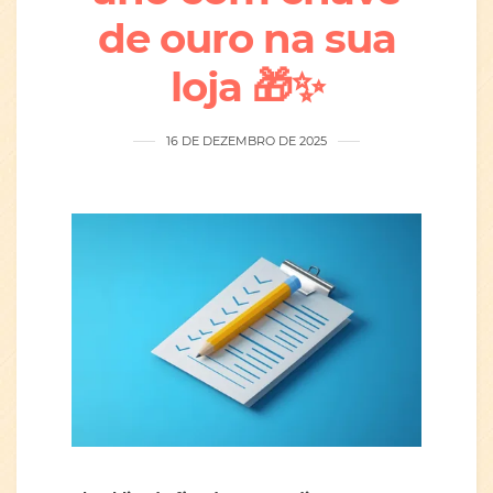
de ouro na sua
loja 🎁✨
16 DE DEZEMBRO DE 2025