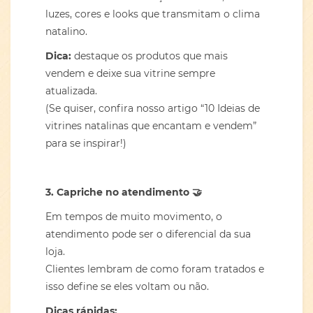
luzes, cores e looks que transmitam o clima
natalino.
Dica:
destaque os produtos que mais
vendem e deixe sua vitrine sempre
atualizada.
(Se quiser, confira nosso artigo “10 Ideias de
vitrines natalinas que encantam e vendem”
para se inspirar!)
3. Capriche no atendimento
🤝
Em tempos de muito movimento, o
atendimento pode ser o diferencial da sua
loja.
Clientes lembram de como foram tratados e
isso define se eles voltam ou não.
Dicas rápidas: