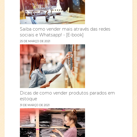
Saiba como vender mais através das redes
sociais e Whatsapp! - [E-book]
25 DE MARÇO DE 2021
Dicas de como vender produtos parados em
estoque
31 DE MARÇO DE 2021