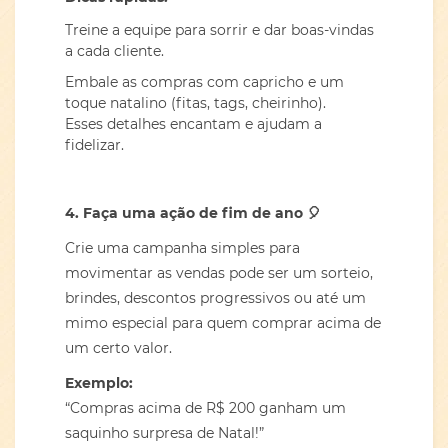
Treine a equipe para sorrir e dar boas-vindas
a cada cliente.
Embale as compras com capricho e um
toque natalino (fitas, tags, cheirinho).
Esses detalhes encantam e ajudam a
fidelizar.
4. Faça uma ação de fim de ano
🎈
Crie uma campanha simples para
movimentar as vendas pode ser um sorteio,
brindes, descontos progressivos ou até um
mimo especial para quem comprar acima de
um certo valor.
Exemplo:
“Compras acima de R$ 200 ganham um
saquinho surpresa de Natal!”