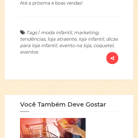
Até a próxima e boas vendas!
Tags
/
moda infantil, marketing,
tendências, loja atraente, loja infantil, dicas
para loja infantil, evento na loja, coquetel,
eventos
Você Também Deve Gostar