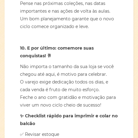
Pense nas próximas coleções, nas datas
importantes e nas ações de volta às aulas.
Um bom planejamento garante que o novo
ciclo comece organizado e leve.
10. E por último: comemore suas
conquistas!
🥂
Não importa o tamanho da sua loja se você
chegou até aqui, é motivo para celebrar.
O varejo exige dedicação todos os dias, e
cada venda é fruto de muito esforço.
Feche o ano com gratidão e motivação para
viver um novo ciclo cheio de sucesso!
✨
Checklist rápido para imprimir e colar no
balcão
✅ Revisar estoque