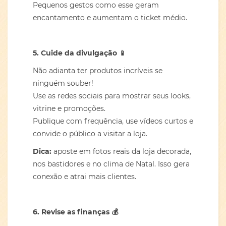
Pequenos gestos como esse geram
encantamento e aumentam o ticket médio.
5. Cuide da divulgação
📱
Não adianta ter produtos incríveis se
ninguém souber!
Use as redes sociais para mostrar seus looks,
vitrine e promoções.
Publique com frequência, use vídeos curtos e
convide o público a visitar a loja.
Dica:
aposte em fotos reais da loja decorada,
nos bastidores e no clima de Natal. Isso gera
conexão e atrai mais clientes.
6. Revise as finanças
💰