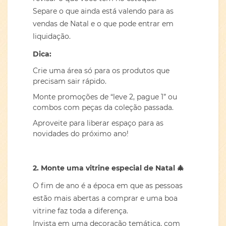
Separe o que ainda está valendo para as
vendas de Natal e o que pode entrar em
liquidação.
Dica:
Crie uma área só para os produtos que
precisam sair rápido.
Monte promoções de “leve 2, pague 1” ou
combos com peças da coleção passada.
Aproveite para liberar espaço para as
novidades do próximo ano!
2. Monte uma vitrine especial de Natal
🎄
O fim de ano é a época em que as pessoas
estão mais abertas a comprar e uma boa
vitrine faz toda a diferença.
Invista em uma decoração temática, com