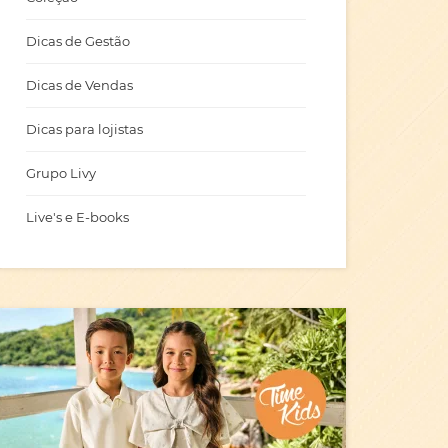
Dicas de Gestão
Dicas de Vendas
Dicas para lojistas
Grupo Livy
Live's e E-books