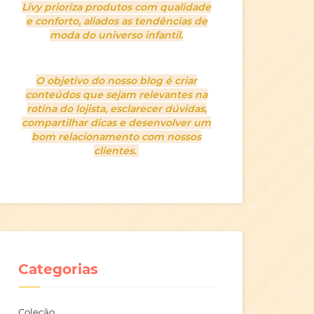
Livy prioriza produtos com qualidade
e conforto, aliados as tendências de
moda do universo infantil.
O objetivo do nosso blog é criar
conteúdos que sejam relevantes na
rotina do lojista, esclarecer dúvidas,
compartilhar dicas e desenvolver um
bom relacionamento com nossos
clientes.
Categorias
Coleção