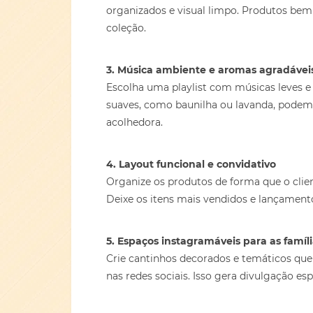
organizados e visual limpo. Produtos bem 
coleção.
3. Música ambiente e aromas agradávei
Escolha uma playlist com músicas leves e
suaves, como baunilha ou lavanda, podem 
acolhedora.
4. Layout funcional e convidativo
Organize os produtos de forma que o clien
Deixe os itens mais vendidos e lançamento
5. Espaços instagramáveis para as famíl
Crie cantinhos decorados e temáticos que 
nas redes sociais. Isso gera divulgação es