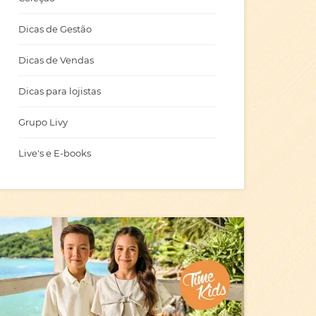
Dicas de Gestão
Dicas de Vendas
Dicas para lojistas
Grupo Livy
Live's e E-books