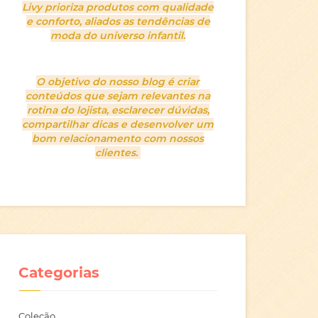
Livy prioriza produtos com qualidade
e conforto, aliados as tendências de
moda do universo infantil.
O objetivo do nosso blog é criar
conteúdos que sejam relevantes na
rotina do lojista, esclarecer dúvidas,
compartilhar dicas e desenvolver um
bom relacionamento com nossos
clientes.
Categorias
Coleção