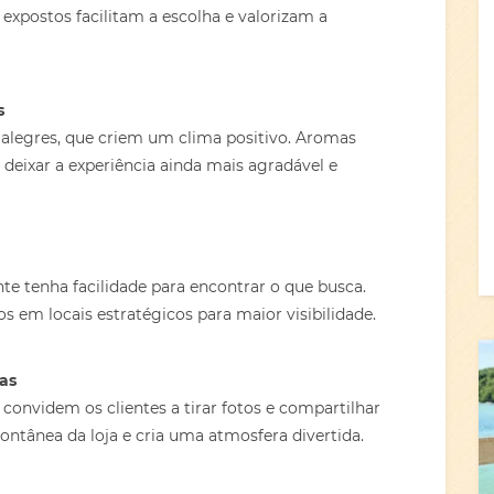
expostos facilitam a escolha e valorizam a
s
 alegres, que criem um clima positivo. Aromas
deixar a experiência ainda mais agradável e
te tenha facilidade para encontrar o que busca.
s em locais estratégicos para maior visibilidade.
ias
convidem os clientes a tirar fotos e compartilhar
pontânea da loja e cria uma atmosfera divertida.