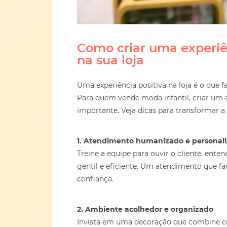
Como criar uma experiên
na sua loja
Uma experiência positiva na loja é o que fa
Para quem vende moda infantil, criar um 
importante. Veja dicas para transformar a
1. Atendimento humanizado e personal
Treine a equipe para ouvir o cliente, ente
gentil e eficiente. Um atendimento que faç
confiança.
2. Ambiente acolhedor e organizado
Invista em uma decoração que combine co