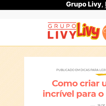
PUBLICADO EM DICAS PARA LOJIS
Como criar 
incrível para o
26 DE