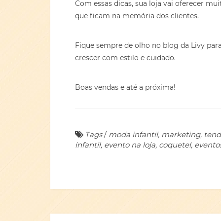
Com essas dicas, sua loja vai oferecer m
que ficam na memória dos clientes.
Fique sempre de olho no blog da Livy par
crescer com estilo e cuidado.
Boas vendas e até a próxima!
Tags
/
moda infantil, marketing, tendên
infantil, evento na loja, coquetel, evento