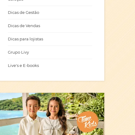
Dicas de Gestão
Dicas de Vendas
Dicas para lojistas
Grupo Livy
Live's e E-books