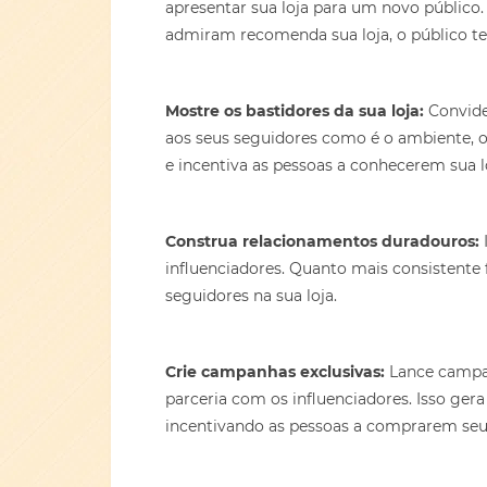
apresentar sua loja para um novo público
admiram recomenda sua loja, o público te
Mostre os bastidores da sua loja:
Convide 
aos seus seguidores como é o ambiente, o
e incentiva as pessoas a conhecerem sua l
Construa relacionamentos duradouros:
influenciadores. Quanto mais consistente f
seguidores na sua loja.
Crie campanhas exclusivas:
Lance campan
parceria com os influenciadores. Isso ger
incentivando as pessoas a comprarem seu