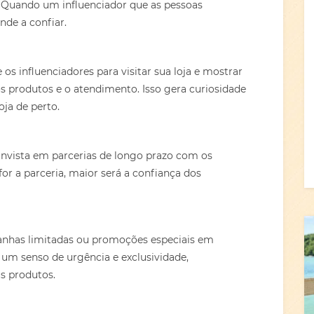
. Quando um influenciador que as pessoas
nde a confiar.
os influenciadores para visitar sua loja e mostrar
s produtos e o atendimento. Isso gera curiosidade
oja de perto.
Invista em parcerias de longo prazo com os
or a parceria, maior será a confiança dos
has limitadas ou promoções especiais em
a um senso de urgência e exclusividade,
s produtos.