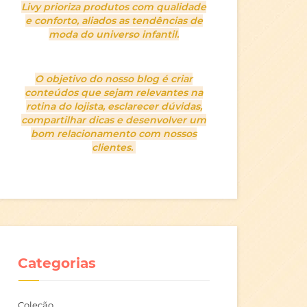
Livy prioriza produtos com qualidade
e conforto, aliados as tendências de
moda do universo infantil.
O objetivo do nosso blog é criar
conteúdos que sejam relevantes na
rotina do lojista, esclarecer dúvidas,
compartilhar dicas e desenvolver um
bom relacionamento com nossos
clientes.
Categorias
Coleção