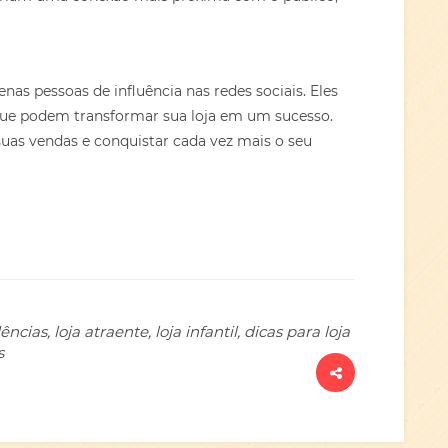
as pessoas de influência nas redes sociais. Eles
ue podem transformar sua loja em um sucesso.
suas vendas e conquistar cada vez mais o seu
cias, loja atraente, loja infantil, dicas para loja
s